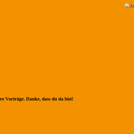
re Vorträge. Danke, dass du da bist!